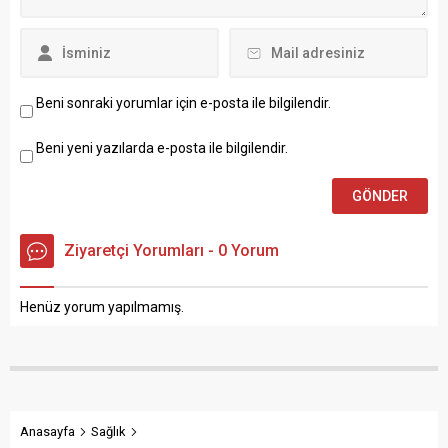
Beni sonraki yorumlar için e-posta ile bilgilendir.
Beni yeni yazılarda e-posta ile bilgilendir.
Ziyaretçi Yorumları - 0 Yorum
Henüz yorum yapılmamış.
Anasayfa
Sağlık