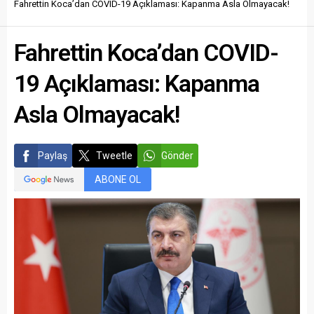
Fahrettin Koca’dan COVID-19 Açıklaması: Kapanma Asla Olmayacak!
Fahrettin Koca’dan COVID-
19 Açıklaması: Kapanma
Asla Olmayacak!
Paylaş
Tweetle
Gönder
ABONE OL