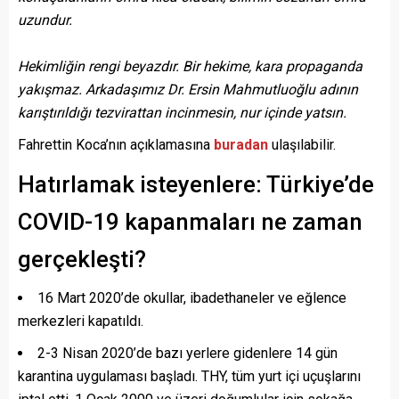
uzundur.
Hekimliğin rengi beyazdır. Bir hekime, kara propaganda
yakışmaz. Arkadaşımız Dr. Ersin Mahmutluoğlu adının
karıştırıldığı tezvirattan incinmesin, nur içinde yatsın.
Fahrettin Koca’nın açıklamasına
buradan
ulaşılabilir.
Hatırlamak isteyenlere: Türkiye’de
COVID-19 kapanmaları ne zaman
gerçekleşti?
16 Mart 2020’de okullar, ibadethaneler ve eğlence
merkezleri kapatıldı.
2-3 Nisan 2020’de bazı yerlere gidenlere 14 gün
karantina uygulaması başladı. THY, tüm yurt içi uçuşlarını