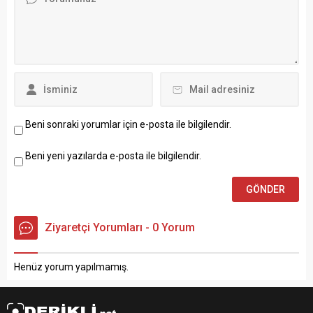
Beni sonraki yorumlar için e-posta ile bilgilendir.
Beni yeni yazılarda e-posta ile bilgilendir.
Ziyaretçi Yorumları - 0 Yorum
Henüz yorum yapılmamış.