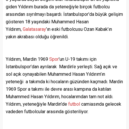
giden Yıldırım burada da yeteneğiyle birçok futbolcu
arasından sıyrılmayı başardı. İstanbulspor’da büyük gelişim
gösteren 18 yaşındaki Muhammed Hasan
Yıldırım,
Galatasaray
’ın eski futbolcusu Ozan Kabak’ın
yakın akrabası olduğu öğrenildi.
Yıldırım, Mardin 1969
Spor
’un U-19 takımı için
İstanbulspor’dan ayrılarak Mardin’e yerleşti. Sağ açık ve
sol açık oynayabilen Muhammed Hasan Yıldırım’ın
yeteneği a takımda ki hocaların güzünden kaçmadı. Mardin
1969 Spor a takımı ile devre arası kampına da katılan
Muhammed Hasan Yıldırım, hocalarımdan tam not aldı.
Yıldırım, yeteneğiyle Mardin’de
futbol
camiasında gelecek
vadeden futbolcular arasında gösteriliyor.