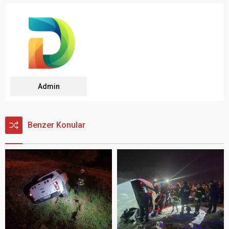
Admin
Benzer Konular