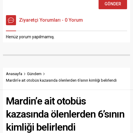
Ziyaretçi Yorumları - 0 Yorum
Henüz yorum yapılmamış.
Anasayfa
Gündem
Mardin’e ait otobüs kazasında ölenlerden 6’sının kimliği belirlendi
Mardin’e ait otobüs
kazasında ölenlerden 6’sının
kimliği belirlendi