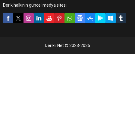
Derik halkının güncel medya sitesi.
Derikli.Net © 2023-2025