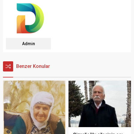
Admin
Benzer Konular