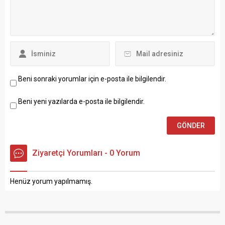
Beni sonraki yorumlar için e-posta ile bilgilendir.
Beni yeni yazılarda e-posta ile bilgilendir.
Ziyaretçi Yorumları - 0 Yorum
Henüz yorum yapılmamış.