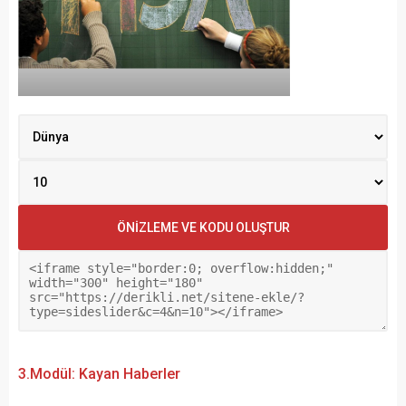
3.Modül: Kayan Haberler