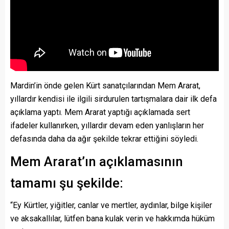
Mardin’in önde gelen Kürt sanatçılarından Mem Ararat,
yıllardır kendisi ile ilgili sirdurulen tartışmalara dair ilk defa
açıklama yaptı. Mem Ararat yaptığı açıklamada sert
ifadeler kullanırken, yıllardır devam eden yanlışların her
defasında daha da ağır şekilde tekrar ettiğini söyledi.
Mem Ararat’ın açıklamasının
tamamı şu şekilde:
“Ey Kürtler, yiğitler, canlar ve mertler, aydınlar, bilge kişiler
ve aksakallılar, lütfen bana kulak verin ve hakkımda hüküm