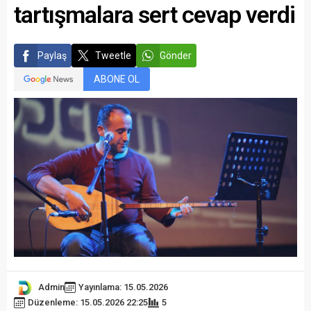
tartışmalara sert cevap verdi
Paylaş
Tweetle
Gönder
ABONE OL
Admin
Yayınlama: 15.05.2026
Düzenleme: 15.05.2026 22:25
5