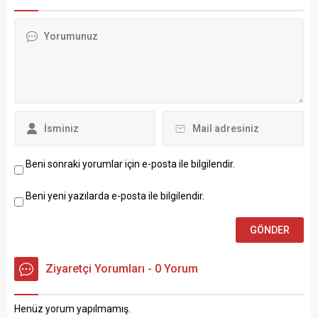
Beni sonraki yorumlar için e-posta ile bilgilendir.
Beni yeni yazılarda e-posta ile bilgilendir.
Ziyaretçi Yorumları - 0 Yorum
Henüz yorum yapılmamış.