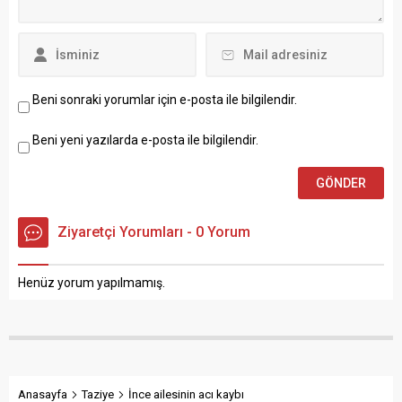
Beni sonraki yorumlar için e-posta ile bilgilendir.
Beni yeni yazılarda e-posta ile bilgilendir.
Ziyaretçi Yorumları - 0 Yorum
Henüz yorum yapılmamış.
Anasayfa
Taziye
İnce ailesinin acı kaybı