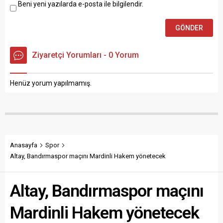
Beni yeni yazılarda e-posta ile bilgilendir.
Ziyaretçi Yorumları - 0 Yorum
Henüz yorum yapılmamış.
Anasayfa
Spor
Altay, Bandırmaspor maçını Mardinli Hakem yönetecek
Altay, Bandırmaspor maçını
Mardinli Hakem yönetecek