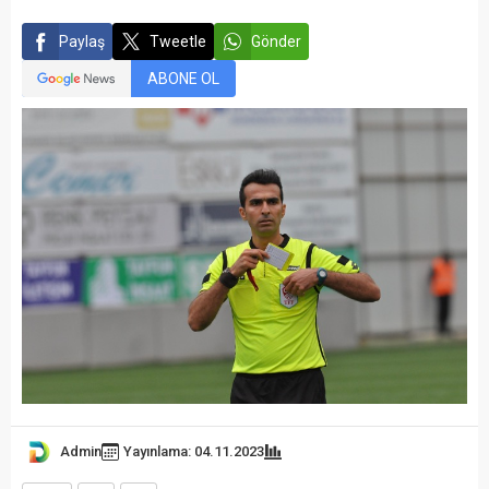
Paylaş
Tweetle
Gönder
ABONE OL
Admin
Yayınlama: 04.11.2023