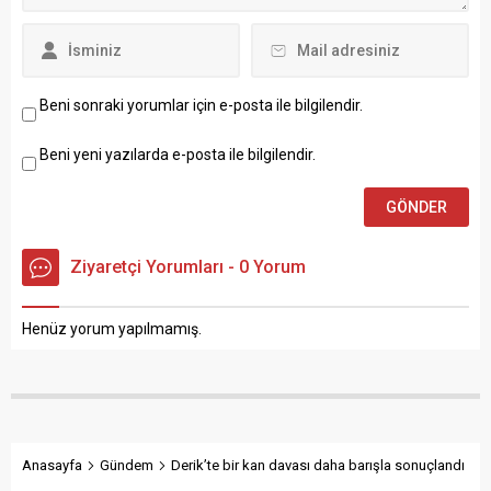
Beni sonraki yorumlar için e-posta ile bilgilendir.
Beni yeni yazılarda e-posta ile bilgilendir.
Ziyaretçi Yorumları - 0 Yorum
Henüz yorum yapılmamış.
Anasayfa
Gündem
Derik’te bir kan davası daha barışla sonuçlandı