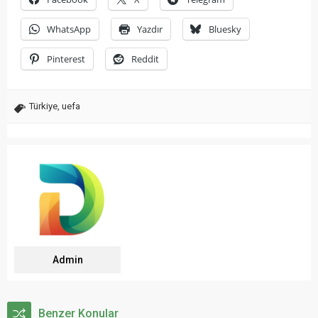
WhatsApp
Yazdır
Bluesky
Pinterest
Reddit
Türkiye
,
uefa
Admin
Benzer Konular