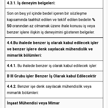
4.3.1. İş deneyim belgeleri:
Son on beş yıl içinde bedel içeren bir sözleşme
kapsamında taahhüt edilen ve teklif edilen bedelin
%
50
oranından az olmamak üzere ihale konusu iş veya
benzer işlere ilişkin iş deneyimini gösteren belgeler.
4.4.Bu ihalede benzer iş olarak kabul edilecek işler
ve benzer işlere denk sayılacak mühendislik ve
mimarlık bölümleri:
4.4.1.
Bu ihalede benzer iş olarak kabul edilecek işler:
B III Grubu işler Benzer İş Olarak kabul Edilecektir
4.4.2.
Benzer işe denk sayılacak mühendislik veya
mimarlık bölümleri:
İnşaat Mühendisi veya Mimar