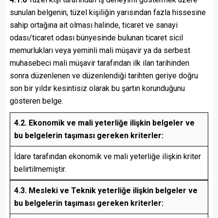
sunulan belgenin, tüzel kişiliğin yarısından fazla hissesine
sahip ortağına ait olması halinde, ticaret ve sanayi
odası/ticaret odası bünyesinde bulunan ticaret sicil
memurlukları veya yeminli mali müşavir ya da serbest
muhasebeci mali müşavir tarafından ilk ilan tarihinden
sonra düzenlenen ve düzenlendiği tarihten geriye doğru
son bir yıldır kesintisiz olarak bu şartın korunduğunu
gösteren belge.
4.2. Ekonomik ve mali yeterliğe ilişkin belgeler ve
bu belgelerin taşıması gereken kriterler:
İdare tarafından ekonomik ve mali yeterliğe ilişkin kriter
belirtilmemiştir.
4.3. Mesleki ve Teknik yeterliğe ilişkin belgeler ve
bu belgelerin taşıması gereken kriterler: