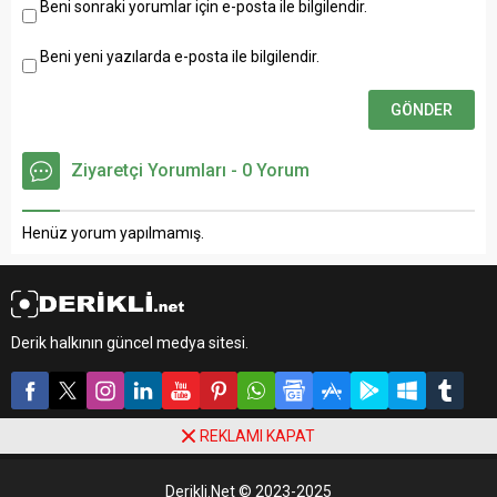
Beni sonraki yorumlar için e-posta ile bilgilendir.
Beni yeni yazılarda e-posta ile bilgilendir.
Ziyaretçi Yorumları - 0 Yorum
Henüz yorum yapılmamış.
Derik halkının güncel medya sitesi.
REKLAMI KAPAT
Derikli.Net © 2023-2025