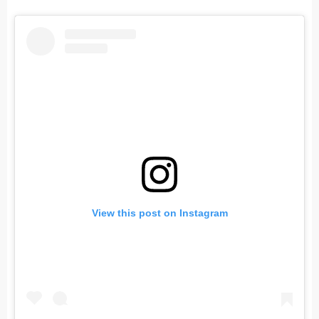
View this post on Instagram