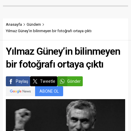
Anasayfa
Gündem
Yılmaz Güney’in bilinmeyen bir fotoğrafı ortaya çıktı
Yılmaz Güney’in bilinmeyen
bir fotoğrafı ortaya çıktı
Paylaş
Tweetle
Gönder
ABONE OL