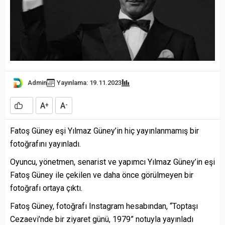
Admin
Yayınlama: 19.11.2023
A
A
+
-
Fatoş Güney eşi Yılmaz Güney’in hiç yayınlanmamış bir
fotoğrafını yayınladı.
Oyuncu, yönetmen, senarist ve yapımcı Yılmaz Güney’in eşi
Fatoş Güney ile çekilen ve daha önce görülmeyen bir
fotoğrafı ortaya çıktı.
Fatoş Güney, fotoğrafı Instagram hesabından, “Toptaşı
Cezaevi’nde bir ziyaret günü, 1979” notuyla yayınladı