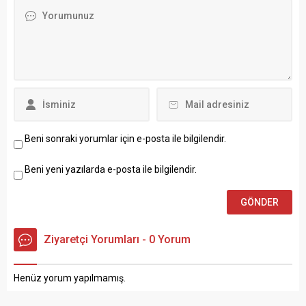
Beni sonraki yorumlar için e-posta ile bilgilendir.
Beni yeni yazılarda e-posta ile bilgilendir.
Ziyaretçi Yorumları - 0 Yorum
Henüz yorum yapılmamış.