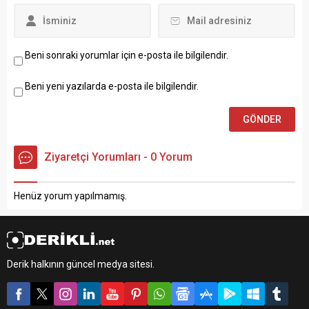
Beni sonraki yorumlar için e-posta ile bilgilendir.
Beni yeni yazılarda e-posta ile bilgilendir.
Ziyaretçi Yorumları - 0 Yorum
Henüz yorum yapılmamış.
Derik halkının güncel medya sitesi.