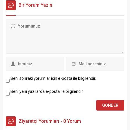
Bir Yorum Yazın
Beni sonraki yorumlar için e-posta ile bilgilendir.
Beni yeni yazılarda e-posta ile bilgilendir.
Ziyaretçi Yorumları - 0 Yorum