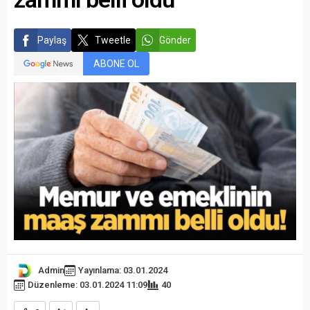
Paylaş
Tweetle
Gönder
ABONE OL
Admin
Yayınlama: 03.01.2024
Düzenleme: 03.01.2024 11:09
40