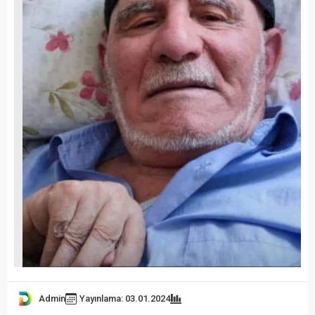
Admin
Yayınlama: 03.01.2024