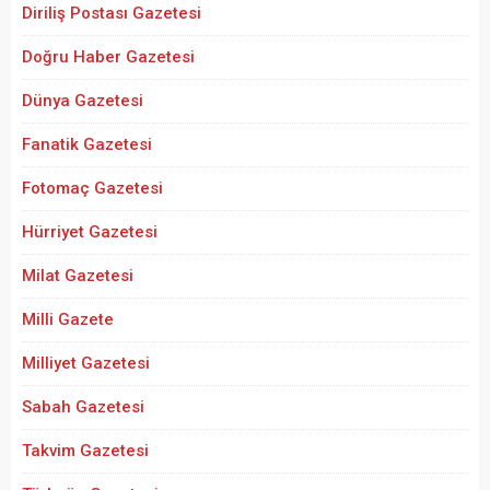
Diriliş Postası Gazetesi
Doğru Haber Gazetesi
Dünya Gazetesi
Fanatik Gazetesi
Fotomaç Gazetesi
Hürriyet Gazetesi
Milat Gazetesi
Milli Gazete
Milliyet Gazetesi
Sabah Gazetesi
Takvim Gazetesi