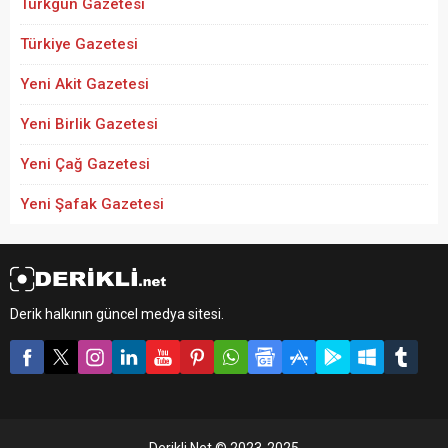
Türkgün Gazetesi
Türkiye Gazetesi
Yeni Akit Gazetesi
Yeni Birlik Gazetesi
Yeni Çağ Gazetesi
Yeni Şafak Gazetesi
Derik halkının güncel medya sitesi.