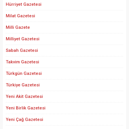
Hürriyet Gazetesi
Milat Gazetesi
Milli Gazete
Milliyet Gazetesi
Sabah Gazetesi
Takvim Gazetesi
Türkgün Gazetesi
Türkiye Gazetesi
Yeni Akit Gazetesi
Yeni Birlik Gazetesi
Yeni Çağ Gazetesi