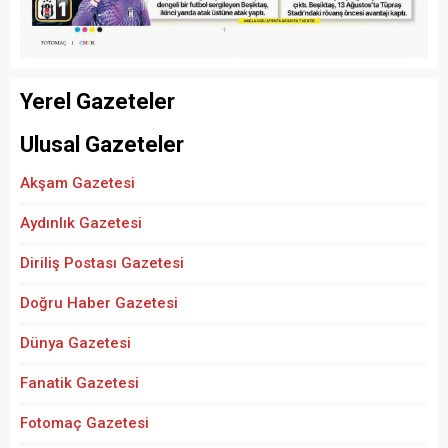
Yerel Gazeteler
Ulusal Gazeteler
Akşam Gazetesi
Aydınlık Gazetesi
Diriliş Postası Gazetesi
Doğru Haber Gazetesi
Dünya Gazetesi
Fanatik Gazetesi
Fotomaç Gazetesi