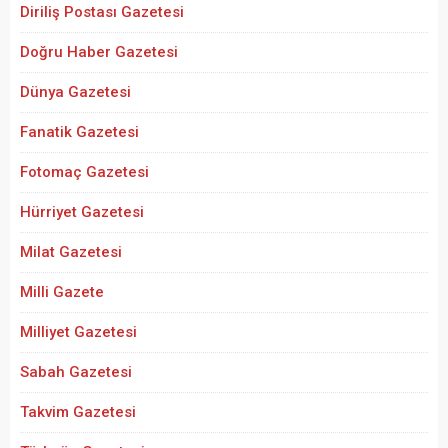
Diriliş Postası Gazetesi
Doğru Haber Gazetesi
Dünya Gazetesi
Fanatik Gazetesi
Fotomaç Gazetesi
Hürriyet Gazetesi
Milat Gazetesi
Milli Gazete
Milliyet Gazetesi
Sabah Gazetesi
Takvim Gazetesi