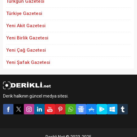
Türkgün Gazetesi
Türkiye Gazetesi
Yeni Akit Gazetesi
Yeni Birlik Gazetesi
Yeni Çağ Gazetesi
Yeni Şafak Gazetesi
Derik halkının güncel medya sitesi.