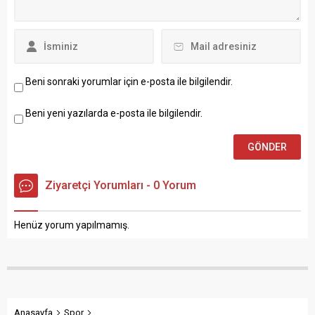
Beni sonraki yorumlar için e-posta ile bilgilendir.
Beni yeni yazılarda e-posta ile bilgilendir.
Ziyaretçi Yorumları - 0 Yorum
Henüz yorum yapılmamış.
Anasayfa
Spor