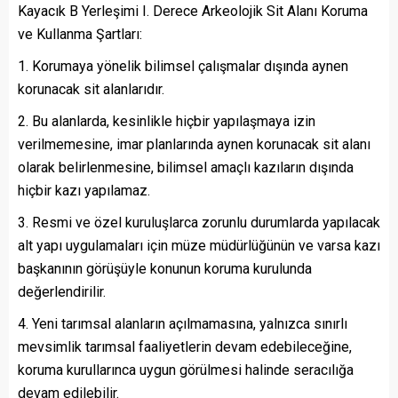
Kayacık B Yerleşimi I. Derece Arkeolojik Sit Alanı Koruma
ve Kullanma Şartları:
1. Korumaya yönelik bilimsel çalışmalar dışında aynen
korunacak sit alanlarıdır.
2. Bu alanlarda, kesinlikle hiçbir yapılaşmaya izin
verilmemesine, imar planlarında aynen korunacak sit alanı
olarak belirlenmesine, bilimsel amaçlı kazıların dışında
hiçbir kazı yapılamaz.
3. Resmi ve özel kuruluşlarca zorunlu durumlarda yapılacak
alt yapı uygulamaları için müze müdürlüğünün ve varsa kazı
başkanının görüşüyle konunun koruma kurulunda
değerlendirilir.
4. Yeni tarımsal alanların açılmamasına, yalnızca sınırlı
mevsimlik tarımsal faaliyetlerin devam edebileceğine,
koruma kurullarınca uygun görülmesi halinde seracılığa
devam edilebilir.