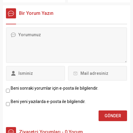
Bir Yorum Yazın
Beni sonraki yorumlar için e-posta ile bilgilendir.
Beni yeni yazılarda e-posta ile bilgilendir.
Ziyaretçi Yorumları - 0 Yorum