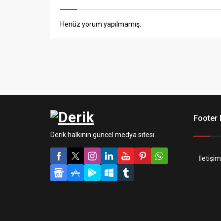
Henüz yorum yapılmamış.
Footer
Derik halkının güncel medya sitesi.
İletişim