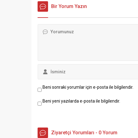
Bir Yorum Yazın
Beni sonraki yorumlar için e-posta ile bilgilendir.
Beni yeni yazılarda e-posta ile bilgilendir.
Ziyaretçi Yorumları - 0 Yorum