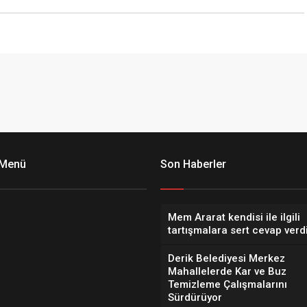
 Menü
Son Haberler
Mem Ararat kendisi ile ilgili
tartışmalara sert cevap verd
Derik Belediyesi Merkez
Mahallelerde Kar ve Buz
Temizleme Çalışmalarını
Sürdürüyor