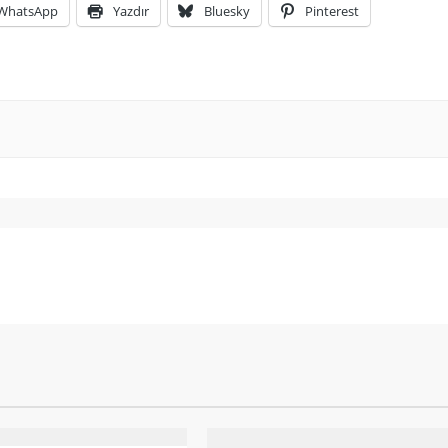
WhatsApp
Yazdır
Bluesky
Pinterest