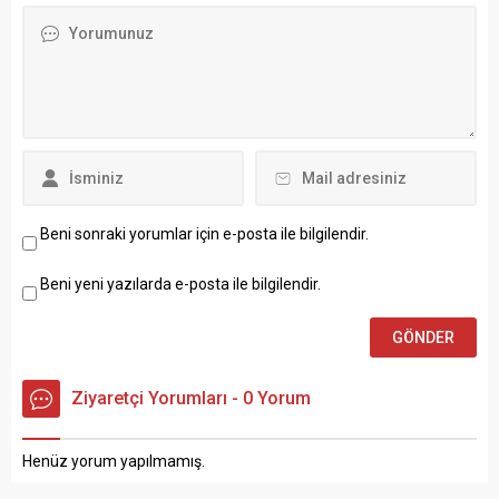
Beni sonraki yorumlar için e-posta ile bilgilendir.
Beni yeni yazılarda e-posta ile bilgilendir.
Ziyaretçi Yorumları - 0 Yorum
Henüz yorum yapılmamış.