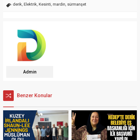
derik
,
Elektrik
,
Kesinti
,
mardin
,
sürmanşet
Admin
Benzer Konular