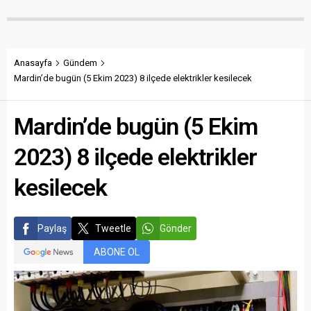
Anasayfa
Gündem
Mardin’de bugün (5 Ekim 2023) 8 ilçede elektrikler kesilecek
Mardin’de bugün (5 Ekim
2023) 8 ilçede elektrikler
kesilecek
Paylaş
Tweetle
Gönder
ABONE OL