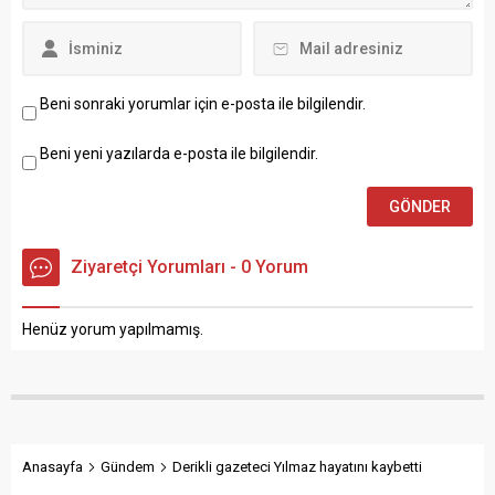
Beni sonraki yorumlar için e-posta ile bilgilendir.
Beni yeni yazılarda e-posta ile bilgilendir.
Ziyaretçi Yorumları - 0 Yorum
Henüz yorum yapılmamış.
Anasayfa
Gündem
Derikli gazeteci Yılmaz hayatını kaybetti