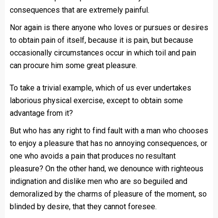
consequences that are extremely painful.
Nor again is there anyone who loves or pursues or desires
to obtain pain of itself, because it is pain, but because
occasionally circumstances occur in which toil and pain
can procure him some great pleasure.
To take a trivial example, which of us ever undertakes
laborious physical exercise, except to obtain some
advantage from it?
But who has any right to find fault with a man who chooses
to enjoy a pleasure that has no annoying consequences, or
one who avoids a pain that produces no resultant
pleasure? On the other hand, we denounce with righteous
indignation and dislike men who are so beguiled and
demoralized by the charms of pleasure of the moment, so
blinded by desire, that they cannot foresee.