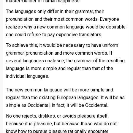
master-builder of human happiness.
The languages only differ in their grammar, their
pronunciation and their most common words. Everyone
realizes why a new common language would be desirable:
one could refuse to pay expensive translators.
To achieve this, it would be necessary to have uniform
grammar, pronunciation and more common words. If
several languages coalesce, the grammar of the resulting
language is more simple and regular than that of the
individual languages.
The new common language will be more simple and
regular than the existing European languages. It will be as
simple as Occidental; in fact, it will be Occidental.
No one rejects, dislikes, or avoids pleasure itself,
because it is pleasure, but because those who do not
know how to pursue pleasure rationally encounter