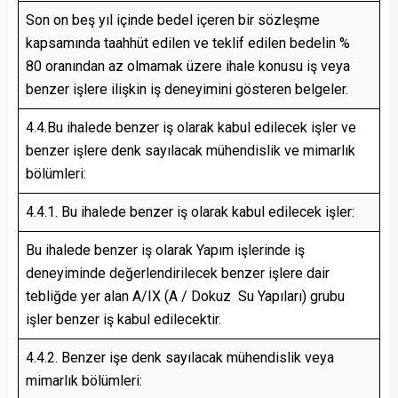
Son on beş yıl içinde bedel içeren bir sözleşme
kapsamında taahhüt edilen ve teklif edilen bedelin %
80 oranından az olmamak üzere ihale konusu iş veya
benzer işlere ilişkin iş deneyimini gösteren belgeler.
4.4.Bu ihalede benzer iş olarak kabul edilecek işler ve
benzer işlere denk sayılacak mühendislik ve mimarlık
bölümleri:
4.4.1. Bu ihalede benzer iş olarak kabul edilecek işler:
Bu ihalede benzer iş olarak Yapım işlerinde iş
deneyiminde değerlendirilecek benzer işlere dair
tebliğde yer alan A/IX (A / Dokuz Su Yapıları) grubu
işler benzer iş kabul edilecektir.
4.4.2. Benzer işe denk sayılacak mühendislik veya
mimarlık bölümleri: