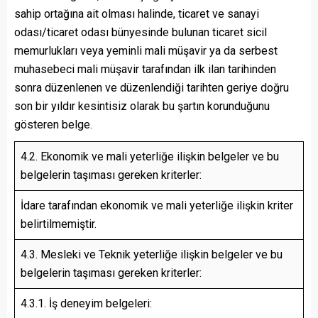
sahip ortağına ait olması halinde, ticaret ve sanayi
odası/ticaret odası bünyesinde bulunan ticaret sicil
memurlukları veya yeminli mali müşavir ya da serbest
muhasebeci mali müşavir tarafından ilk ilan tarihinden
sonra düzenlenen ve düzenlendiği tarihten geriye doğru
son bir yıldır kesintisiz olarak bu şartın korunduğunu
gösteren belge.
4.2. Ekonomik ve mali yeterliğe ilişkin belgeler ve bu
belgelerin taşıması gereken kriterler:
İdare tarafından ekonomik ve mali yeterliğe ilişkin kriter
belirtilmemiştir.
4.3. Mesleki ve Teknik yeterliğe ilişkin belgeler ve bu
belgelerin taşıması gereken kriterler:
4.3.1. İş deneyim belgeleri: