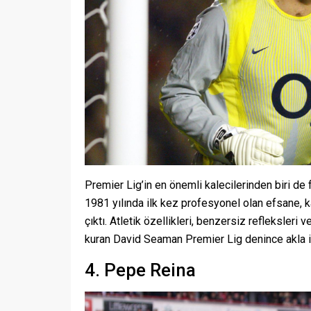
Premier Lig’in en önemli kalecilerinden biri de
1981 yılında ilk kez profesyonel olan efsane, k
çıktı. Atletik özellikleri, benzersiz refleksleri 
kuran David Seaman Premier Lig denince akla i
4. Pepe Reina