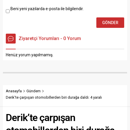
Beni yeni yazılarda e-posta ile bilgilendir.
Ziyaretçi Yorumları - 0 Yorum
Henüz yorum yapılmamış.
Anasayfa
Gündem
Derik’te çarpışan otomobillerden biri durağa daldı: 4 yaralı
Derik’te çarpışan