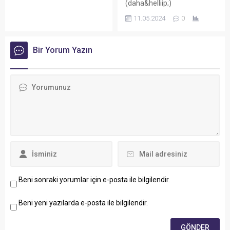
(daha&helliip;)
11.05.2024
0
Bir Yorum Yazın
Beni sonraki yorumlar için e-posta ile bilgilendir.
Beni yeni yazılarda e-posta ile bilgilendir.