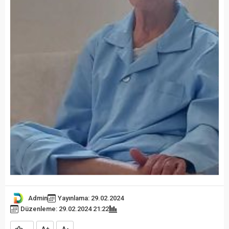
Admin
Yayınlama: 29.02.2024
Düzenleme: 29.02.2024 21:22
+
-