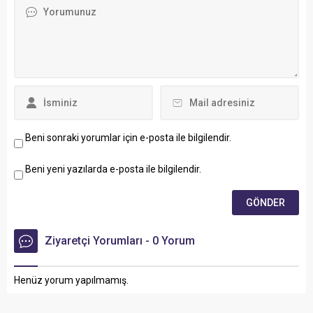
Beni sonraki yorumlar için e-posta ile bilgilendir.
Beni yeni yazılarda e-posta ile bilgilendir.
Ziyaretçi Yorumları - 0 Yorum
Henüz yorum yapılmamış.