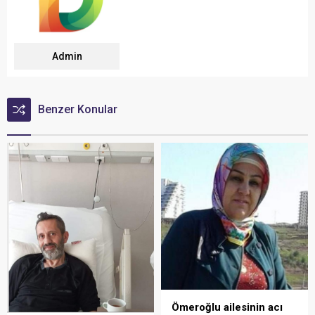
Admin
Benzer Konular
Ömeroğlu ailesinin acı