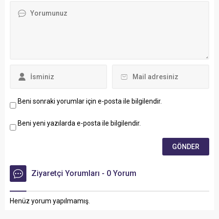
Beni sonraki yorumlar için e-posta ile bilgilendir.
Beni yeni yazılarda e-posta ile bilgilendir.
Ziyaretçi Yorumları - 0 Yorum
Henüz yorum yapılmamış.