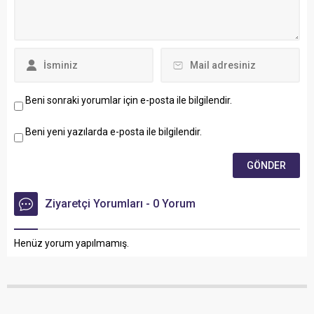
Beni sonraki yorumlar için e-posta ile bilgilendir.
Beni yeni yazılarda e-posta ile bilgilendir.
Ziyaretçi Yorumları - 0 Yorum
Henüz yorum yapılmamış.