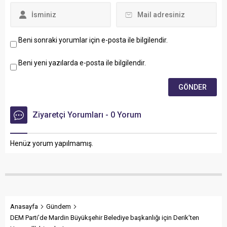
Beni sonraki yorumlar için e-posta ile bilgilendir.
Beni yeni yazılarda e-posta ile bilgilendir.
Ziyaretçi Yorumları - 0 Yorum
Henüz yorum yapılmamış.
Anasayfa
Gündem
DEM Parti’de Mardin Büyükşehir Belediye başkanlığı için Derik’ten