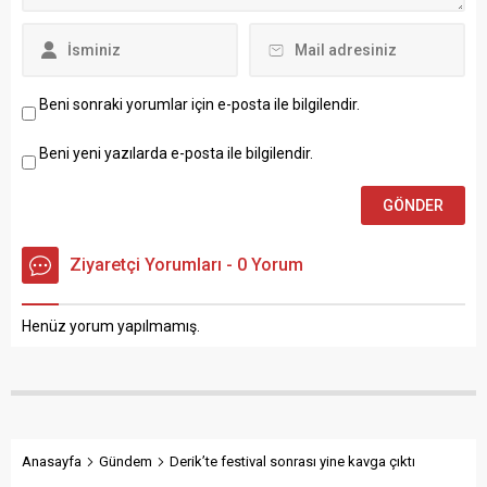
Beni sonraki yorumlar için e-posta ile bilgilendir.
Beni yeni yazılarda e-posta ile bilgilendir.
Ziyaretçi Yorumları - 0 Yorum
Henüz yorum yapılmamış.
Anasayfa
Gündem
Derik’te festival sonrası yine kavga çıktı