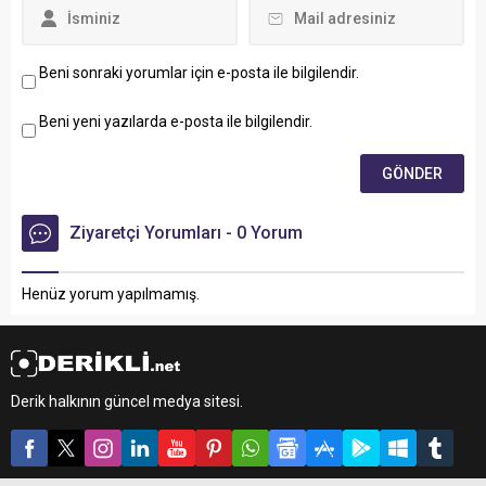
Beni sonraki yorumlar için e-posta ile bilgilendir.
Beni yeni yazılarda e-posta ile bilgilendir.
Ziyaretçi Yorumları - 0 Yorum
Henüz yorum yapılmamış.
Derik halkının güncel medya sitesi.