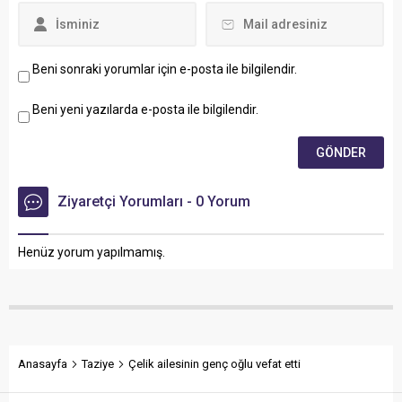
Beni sonraki yorumlar için e-posta ile bilgilendir.
Beni yeni yazılarda e-posta ile bilgilendir.
Ziyaretçi Yorumları - 0 Yorum
Henüz yorum yapılmamış.
Anasayfa
Taziye
Çelik ailesinin genç oğlu vefat etti