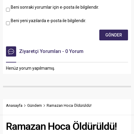
Beni sonraki yorumlar için e-posta ile bilgilendir.
Beni yeni yazılarda e-posta ile bilgilendir.
Ziyaretçi Yorumları - 0 Yorum
Henüz yorum yapılmamış.
Anasayfa
Gündem
Ramazan Hoca Öldürüldü!
Ramazan Hoca Öldürüldü!