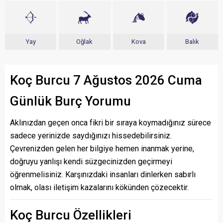
Yay
Oğlak
Kova
Balık
Koç Burcu 7 Ağustos 2026 Cuma
Günlük Burç Yorumu
Aklınızdan geçen onca fikri bir sıraya koymadığınız sürece
sadece yerinizde saydığınızı hissedebilirsiniz.
Çevrenizden gelen her bilgiye hemen inanmak yerine,
doğruyu yanlışı kendi süzgecinizden geçirmeyi
öğrenmelisiniz. Karşınızdaki insanları dinlerken sabırlı
olmak, olası iletişim kazalarını kökünden çözecektir.
Koç Burcu Özellikleri