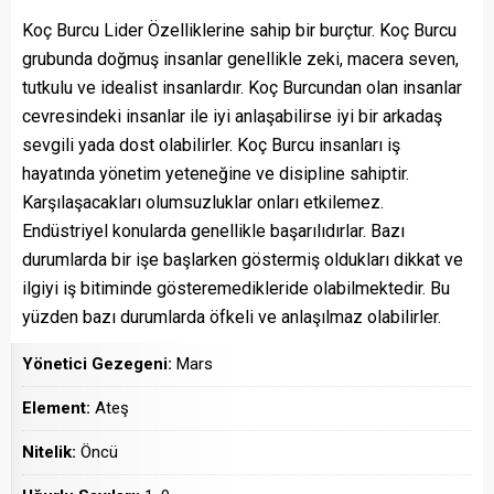
Koç Burcu Lider Özelliklerine sahip bir burçtur. Koç Burcu
grubunda doğmuş insanlar genellikle zeki, macera seven,
tutkulu ve idealist insanlardır. Koç Burcundan olan insanlar
cevresindeki insanlar ile iyi anlaşabilirse iyi bir arkadaş
sevgili yada dost olabilirler. Koç Burcu insanları iş
hayatında yönetim yeteneğine ve disipline sahiptir.
Karşılaşacakları olumsuzluklar onları etkilemez.
Endüstriyel konularda genellikle başarılıdırlar. Bazı
durumlarda bir işe başlarken göstermiş oldukları dikkat ve
ilgiyi iş bitiminde gösteremedikleride olabilmektedir. Bu
yüzden bazı durumlarda öfkeli ve anlaşılmaz olabilirler.
Yönetici Gezegeni:
Mars
Element:
Ateş
Nitelik:
Öncü