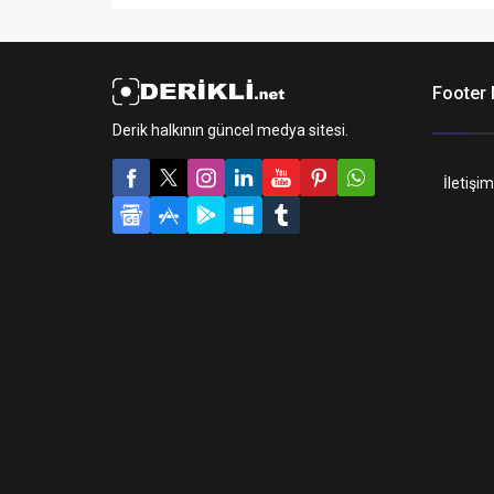
Footer
Derik halkının güncel medya sitesi.
İletişim