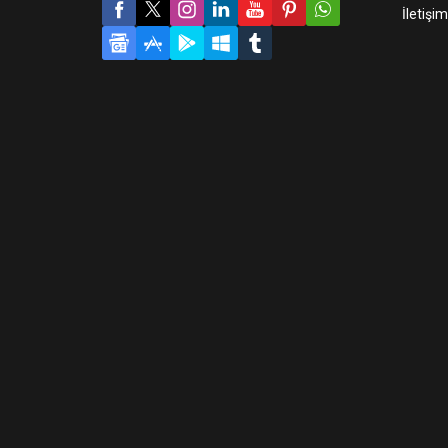
İletişim