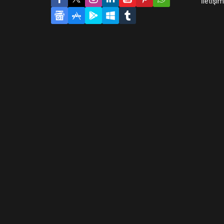
İletişim