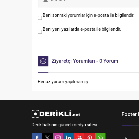
Beni sonraki yorumlar için e-posta ile bilgilendir.
Beni yeni yazılarda e-posta ile bilgilendir.
Ziyaretçi Yorumları - 0 Yorum
Henüz yorum yapılmamış.
Footer
Derik halkının güncel medya sitesi.