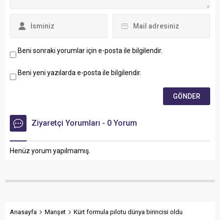
Beni sonraki yorumlar için e-posta ile bilgilendir.
Beni yeni yazılarda e-posta ile bilgilendir.
Ziyaretçi Yorumları - 0 Yorum
Henüz yorum yapılmamış.
Anasayfa
Manşet
Kürt formula pilotu dünya birincisi oldu